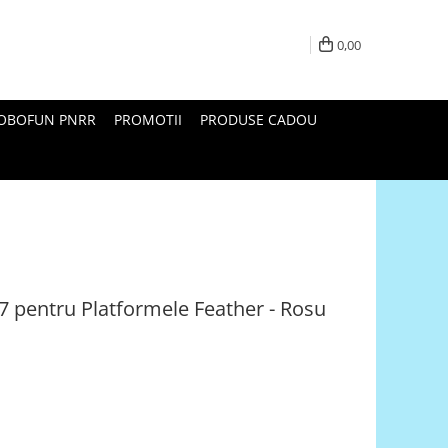
0,00
ROBOFUN PNRR
PROMOTII
PRODUSE CADOU
7 pentru Platformele Feather - Rosu