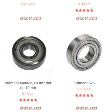
70,16 Lei
9,00 Lei
STOC EPUIZAT
STOC EPUIZAT
Rulment 6000ZZ, cu interior
Rulment 625
de 10mm
17,16 Lei
8,13 Lei
STOC EPUIZAT
STOC EPUIZAT