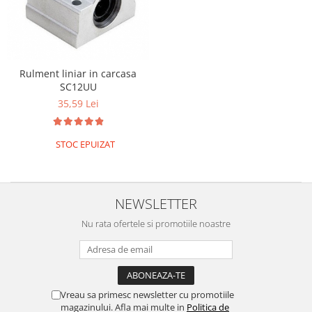
Rulment liniar in carcasa
SC12UU
35,59 Lei
STOC EPUIZAT
NEWSLETTER
Nu rata ofertele si promotiile noastre
Vreau sa primesc newsletter cu promotiile
magazinului. Afla mai multe in
Politica de