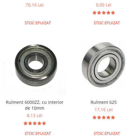
70,16 Lei
9,00 Lei
STOC EPUIZAT
STOC EPUIZAT
Rulment 6000ZZ, cu interior
Rulment 625
de 10mm
17,16 Lei
8,13 Lei
STOC EPUIZAT
STOC EPUIZAT