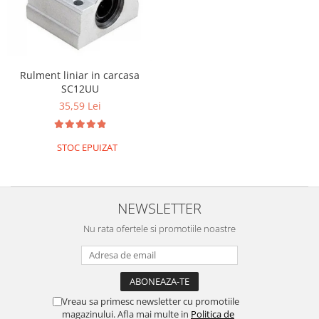
Rulment liniar in carcasa
SC12UU
35,59 Lei
STOC EPUIZAT
NEWSLETTER
Nu rata ofertele si promotiile noastre
Vreau sa primesc newsletter cu promotiile
magazinului. Afla mai multe in
Politica de