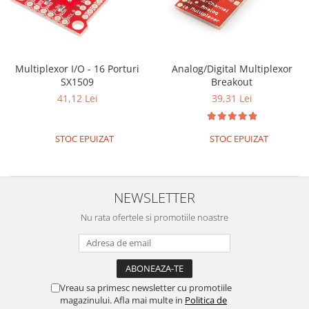
Multiplexor I/O - 16 Porturi
Analog/Digital Multiplexor
SX1509
Breakout
41,12 Lei
39,31 Lei
STOC EPUIZAT
STOC EPUIZAT
NEWSLETTER
Nu rata ofertele si promotiile noastre
Vreau sa primesc newsletter cu promotiile
magazinului. Afla mai multe in
Politica de