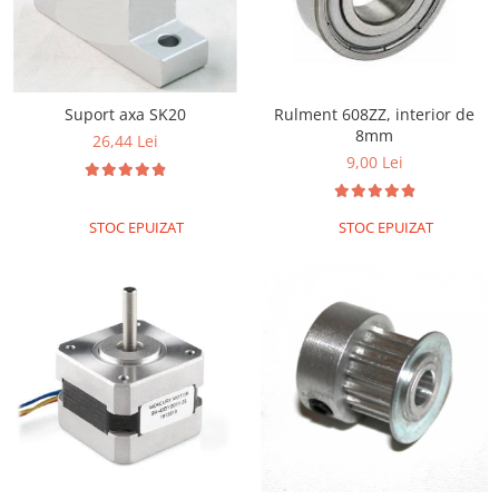
Suport axa SK20
Rulment 608ZZ, interior de
8mm
26,44 Lei
9,00 Lei
STOC EPUIZAT
STOC EPUIZAT