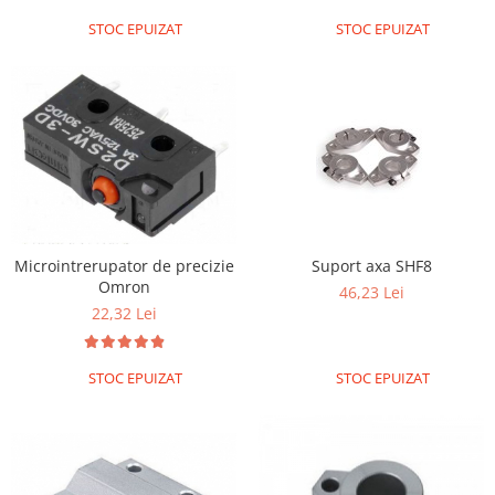
STOC EPUIZAT
STOC EPUIZAT
Suport axa SHF8
Microintrerupator de precizie
Omron
46,23 Lei
22,32 Lei
STOC EPUIZAT
STOC EPUIZAT