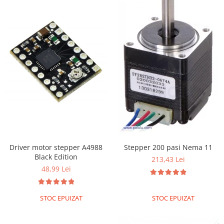
Driver motor stepper A4988
Stepper 200 pasi Nema 11
Black Edition
213,43 Lei
48,99 Lei
STOC EPUIZAT
STOC EPUIZAT