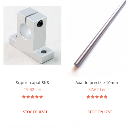
Suport capat SK8
Axa de precizie 10mm
19,32 Lei
37,62 Lei
STOC EPUIZAT
STOC EPUIZAT