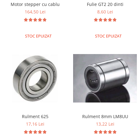
Motor stepper cu cablu
Fulie GT2 20 dinti
164,50 Lei
8,60 Lei
STOC EPUIZAT
STOC EPUIZAT
Rulment 625
Rulment 8mm LM8UU
17,16 Lei
13,22 Lei