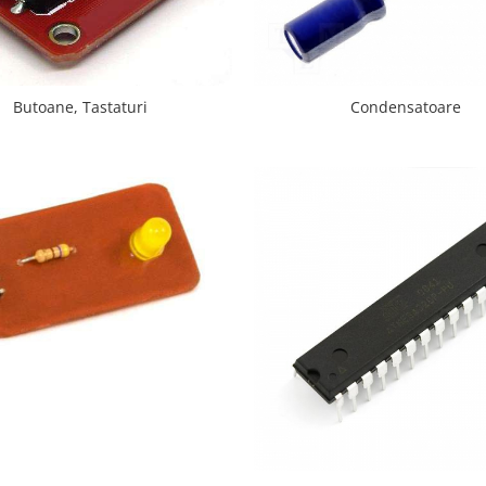
Butoane, Tastaturi
Condensatoare