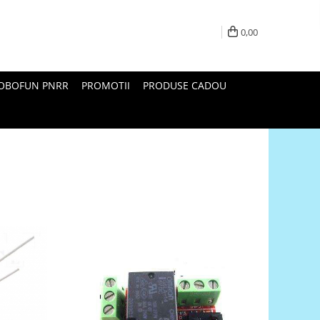
0,00
ROBOFUN PNRR
PROMOTII
PRODUSE CADOU