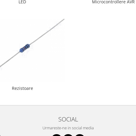
LED
Microcontrollere AVR
Rezistoare
SOCIAL
Urmareste-ne in social media