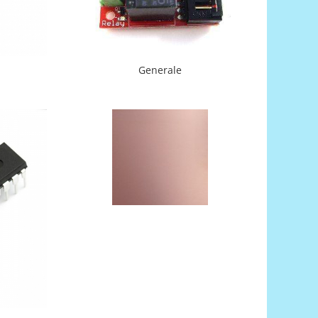
Generale