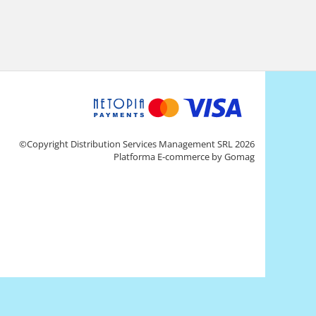
©Copyright Distribution Services Management SRL 2026
Platforma E-commerce by Gomag