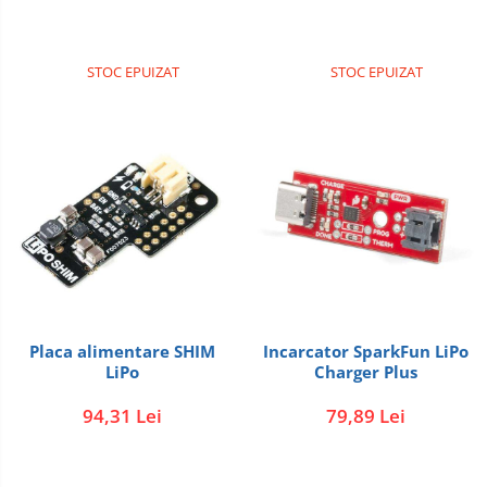
STOC EPUIZAT
STOC EPUIZAT
Placa alimentare SHIM
Incarcator SparkFun LiPo
LiPo
Charger Plus
94,31 Lei
79,89 Lei