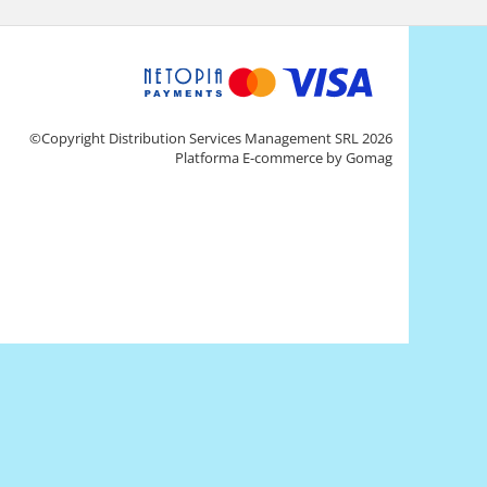
©Copyright Distribution Services Management SRL 2026
Platforma E-commerce by Gomag