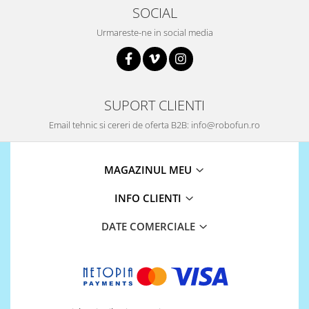
SOCIAL
Urmareste-ne in social media
SUPORT CLIENTI
Email tehnic si cereri de oferta B2B: info@robofun.ro
MAGAZINUL MEU
INFO CLIENTI
DATE COMERCIALE