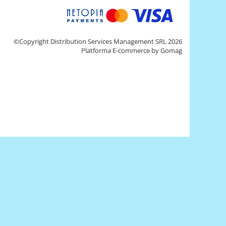
©Copyright Distribution Services Management SRL 2026
Platforma E-commerce by Gomag