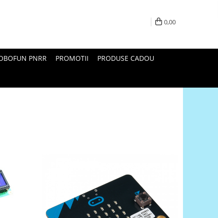
0,00
ROBOFUN PNRR
PROMOTII
PRODUSE CADOU