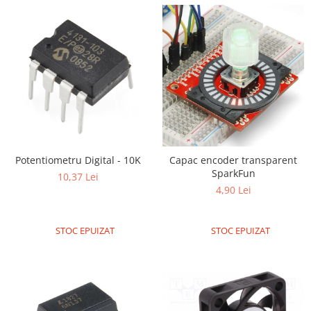
Potentiometru Digital - 10K
Capac encoder transparent
SparkFun
10,37 Lei
4,90 Lei
STOC EPUIZAT
STOC EPUIZAT