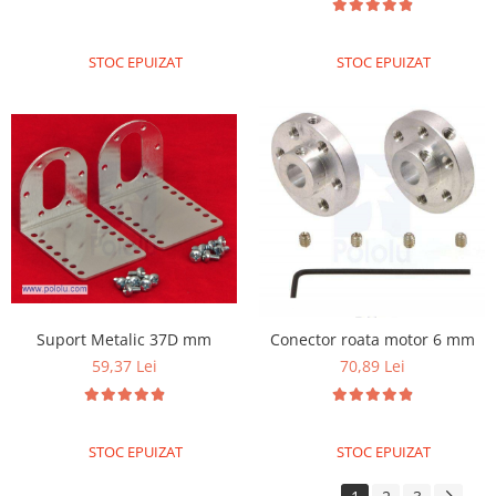
STOC EPUIZAT
STOC EPUIZAT
Suport Metalic 37D mm
Conector roata motor 6 mm
59,37 Lei
70,89 Lei
STOC EPUIZAT
STOC EPUIZAT