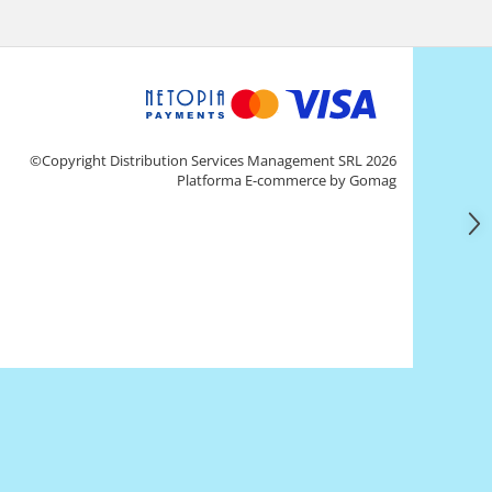
©Copyright Distribution Services Management SRL 2026
Platforma E-commerce by Gomag