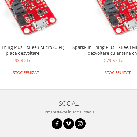
Thing Plus - XBee3 Micro (U.FL)
SparkFun Thing Plus - XBee3 Mi
placa dezvoltare
dezvoltare cu antena ch
293,39 Lei
279,57 Lei
STOC EPUIZAT
STOC EPUIZAT
SOCIAL
Urmareste-ne in social media