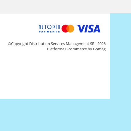
©Copyright Distribution Services Management SRL 2026
Platforma E-commerce by Gomag