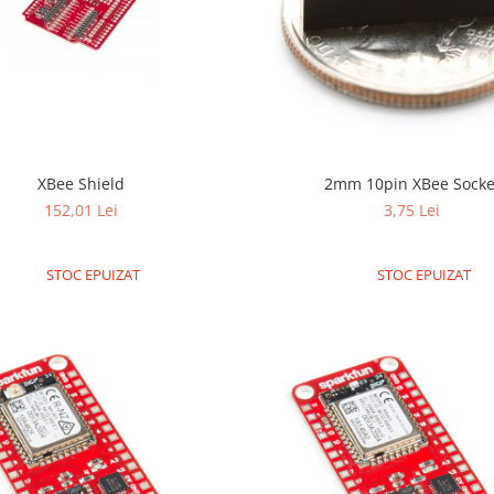
XBee Shield
2mm 10pin XBee Socke
152,01 Lei
3,75 Lei
STOC EPUIZAT
STOC EPUIZAT