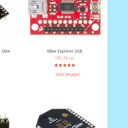
- SMA
XBee Explorer USB
183,78 Lei
STOC EPUIZAT