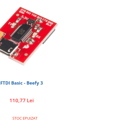
FTDI Basic - Beefy 3
110,77 Lei
STOC EPUIZAT