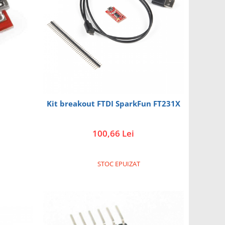
Kit breakout FTDI SparkFun FT231X
100,66 Lei
STOC EPUIZAT