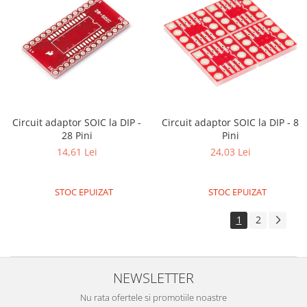
Circuit adaptor SOIC la DIP -
Circuit adaptor SOIC la DIP - 8
28 Pini
Pini
14,61 Lei
24,03 Lei
STOC EPUIZAT
STOC EPUIZAT
1
2
NEWSLETTER
Nu rata ofertele si promotiile noastre