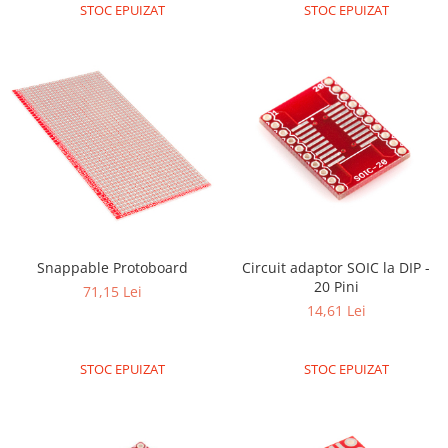
STOC EPUIZAT
STOC EPUIZAT
Snappable Protoboard
Circuit adaptor SOIC la DIP -
20 Pini
71,15 Lei
14,61 Lei
STOC EPUIZAT
STOC EPUIZAT