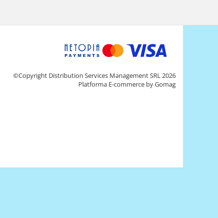
©Copyright Distribution Services Management SRL 2026
Platforma E-commerce by Gomag