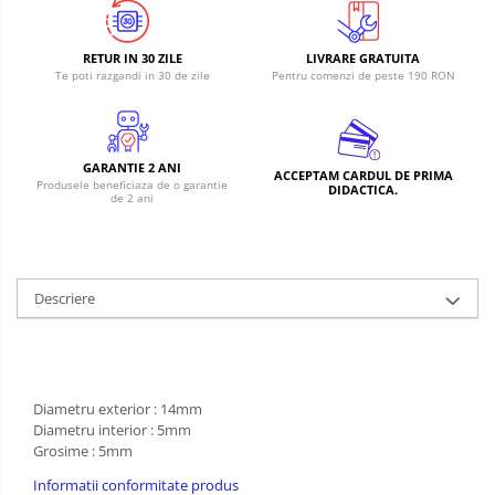
RETUR IN 30 ZILE
LIVRARE GRATUITA
Te poti razgandi in 30 de zile
Pentru comenzi de peste 190 RON
GARANTIE 2 ANI
ACCEPTAM CARDUL DE PRIMA
Produsele beneficiaza de o garantie
DIDACTICA.
de 2 ani
Descriere
Diametru exterior : 14mm
Diametru interior : 5mm
Grosime : 5mm
Informatii conformitate produs