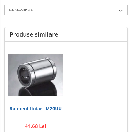
Review-uri
(0)
Produse similare
Rulment liniar LM20UU
41,68 Lei