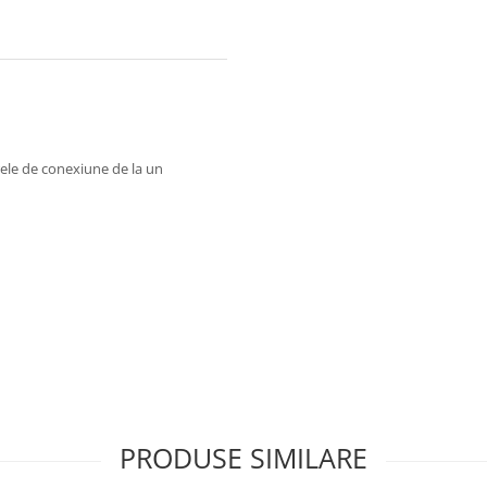
rele de conexiune de la un
PRODUSE SIMILARE