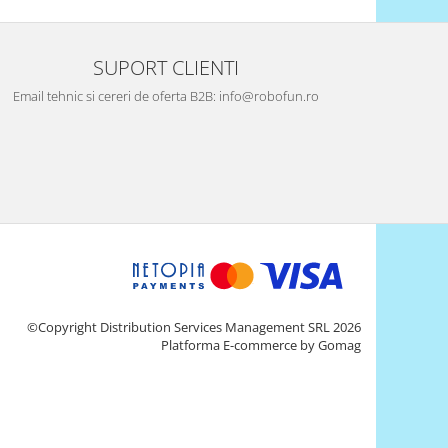
SUPORT CLIENTI
Email tehnic si cereri de oferta B2B: info@robofun.ro
©Copyright Distribution Services Management SRL 2026
Platforma E-commerce by Gomag