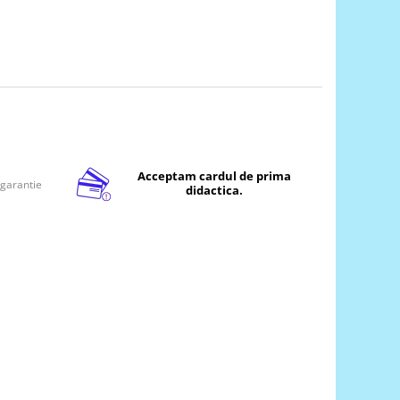
Acceptam cardul de prima
 garantie
didactica.