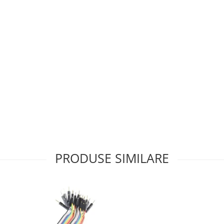
PRODUSE SIMILARE