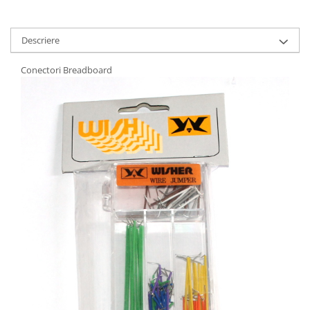
Descriere
Conectori Breadboard