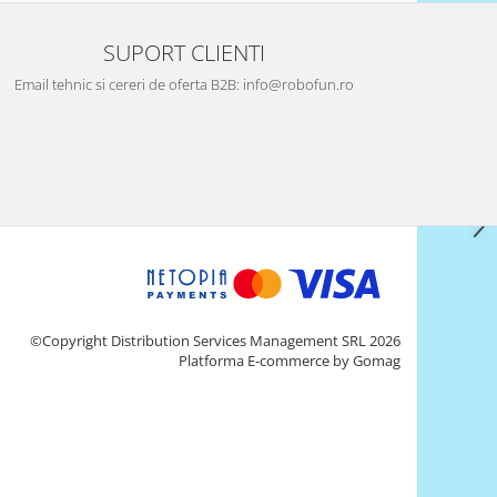
SUPORT CLIENTI
Email tehnic si cereri de oferta B2B: info@robofun.ro
©Copyright Distribution Services Management SRL 2026
Platforma E-commerce by Gomag