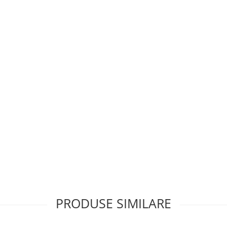
PRODUSE SIMILARE