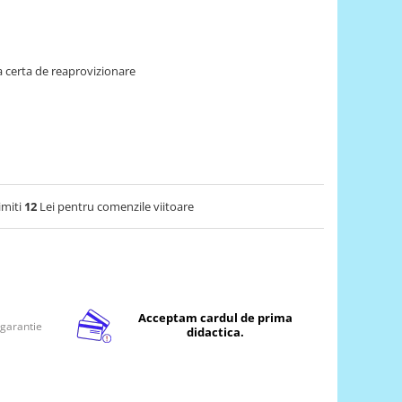
 certa de reaprovizionare
imiti
12
Lei pentru comenzile viitoare
Acceptam cardul de prima
 garantie
didactica.