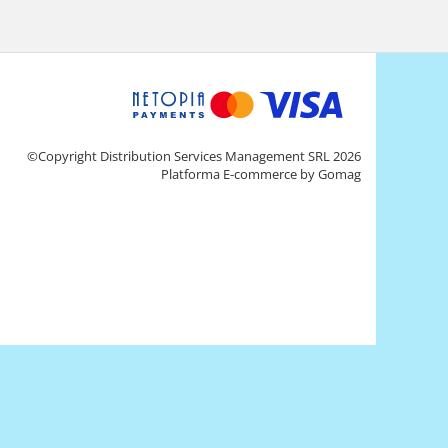
©Copyright Distribution Services Management SRL 2026
Platforma E-commerce by Gomag