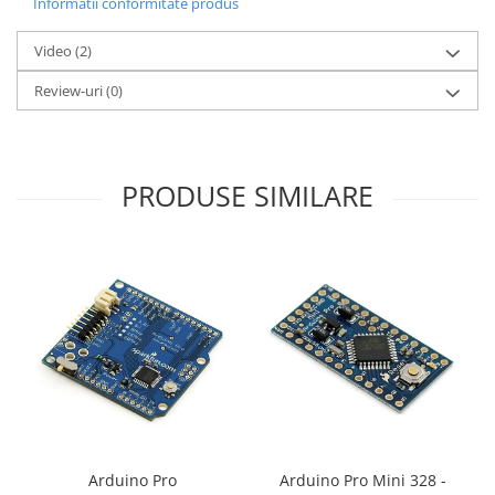
Informatii conformitate produs
Video
(2)
Review-uri
(0)
PRODUSE SIMILARE
Arduino Pro
Arduino Pro Mini 328 -