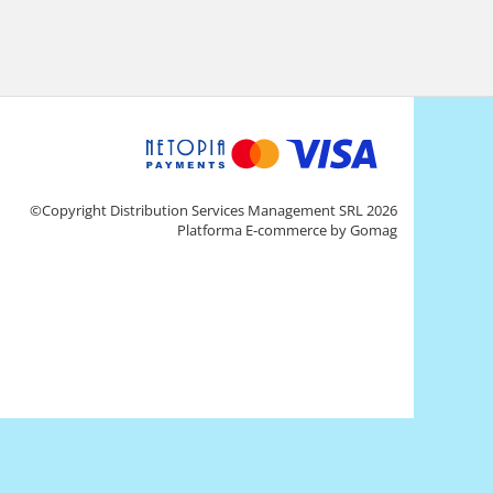
©Copyright Distribution Services Management SRL 2026
Platforma E-commerce by Gomag