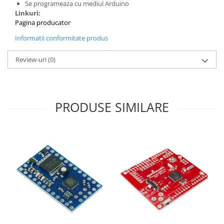
Se programeaza cu mediul Arduino
Linkuri:
Pagina producator
Informatii conformitate produs
Review-uri
(0)
PRODUSE SIMILARE