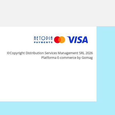
©Copyright Distribution Services Management SRL 2026
Platforma E-commerce by Gomag