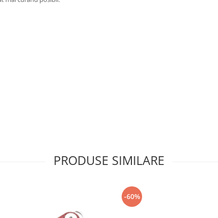
PRODUSE SIMILARE
-60%