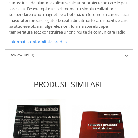
Cartea include planuri explicative ale unor proiecte pe care le poti
face si tu. De exemplu: un seismometru simplu realizat prin
suspendarea unui magnet pe o bobină; un fotometru care sa faca
măsurători precise legate de ceata din atmosferă; dispozitive care
sa studieze ploaia, fulgerele, norii, lumina soarelui, apa,
temperatura etc.; construirea unor circuite de comunicare radio.
Informatii conformitate produs
Review-uri
(0)
PRODUSE SIMILARE