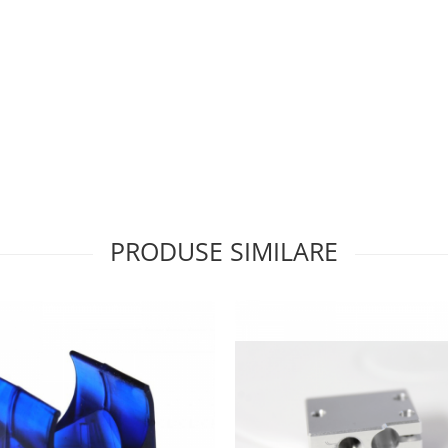
PRODUSE SIMILARE