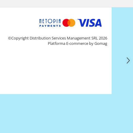
©Copyright Distribution Services Management SRL 2026
Platforma E-commerce by Gomag