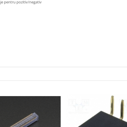
aje pentru pozitiv/negativ