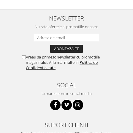
NEWSLETTER
Nu rata ofertele si promotiile noastre
Vreau sa primesc newsletter cu promotiile
magazinului. Afla mai multe in
Politica de
Confidentialitate
SOCIAL
Urmareste-ne in social media
SUPORT CLIENTI