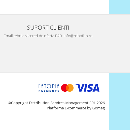
SUPORT CLIENTI
Email tehnic si cereri de oferta B2B: info@robofun.ro
©Copyright Distribution Services Management SRL 2026
Platforma E-commerce by Gomag