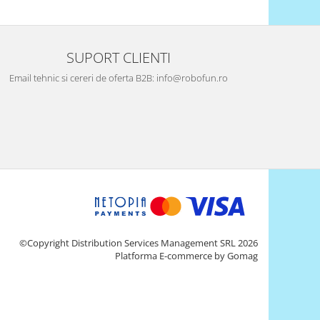
SUPORT CLIENTI
Email tehnic si cereri de oferta B2B: info@robofun.ro
©Copyright Distribution Services Management SRL 2026
Platforma E-commerce by Gomag