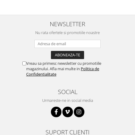
NEWSLETTER
Nu rata ofertele si promotiile noastre
Vreau sa primesc newsletter cu promotiile
magazinului. Afla mai multe in
Politica de
Confidentialitate
SOCIAL
Urmareste-ne in social media
SUPORT CLIENTI