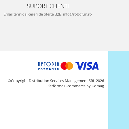
SUPORT CLIENTI
Email tehnic si cereri de oferta B2B: info@robofun.ro
©Copyright Distribution Services Management SRL 2026
Platforma E-commerce by Gomag