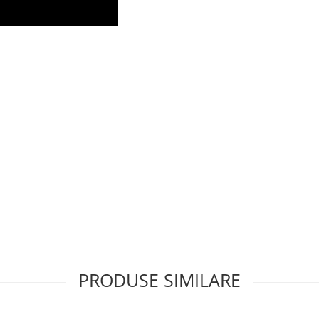
PRODUSE SIMILARE