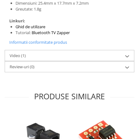
Dimensiuni: 25.4mm x 17.7mm x 7.2mm
Greutate: 1.8g
Linkuri:
Ghid de utilizare
Tutorial:
Bluetooth TV Zapper
Informatii conformitate produs
Video
(1)
Review-uri
(0)
PRODUSE SIMILARE