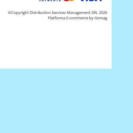
©Copyright Distribution Services Management SRL 2026
Platforma E-commerce by Gomag