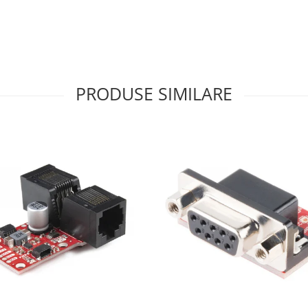
PRODUSE SIMILARE