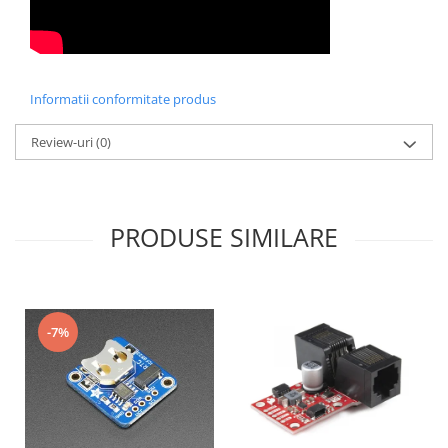
Informatii conformitate produs
Review-uri
(0)
PRODUSE SIMILARE
-7%