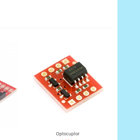
Optocuplor