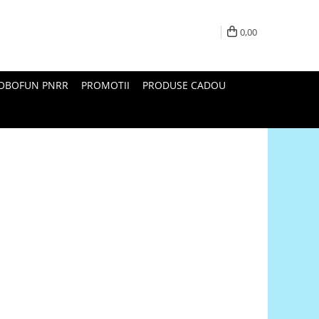
0,00
ROBOFUN PNRR
PROMOTII
PRODUSE CADOU