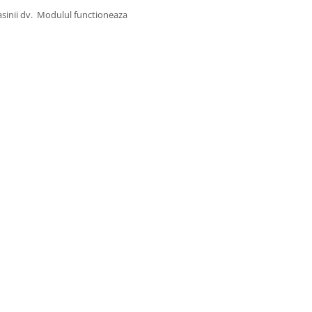
sinii dv. Modulul functioneaza