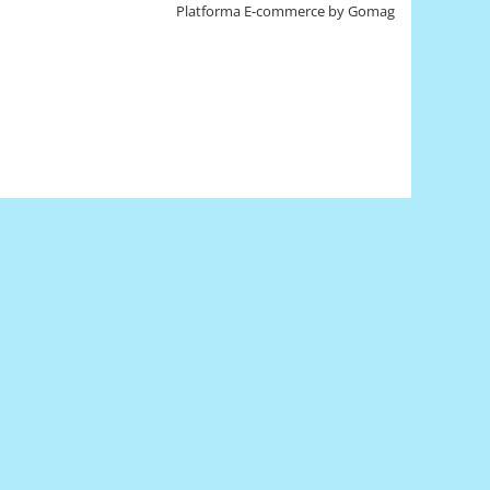
Platforma E-commerce by Gomag