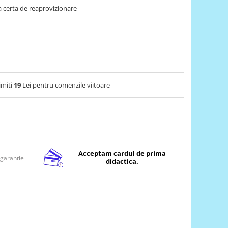
 certa de reaprovizionare
imiti
19
Lei pentru comenzile viitoare
Acceptam cardul de prima
 garantie
didactica.