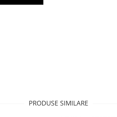
PRODUSE SIMILARE