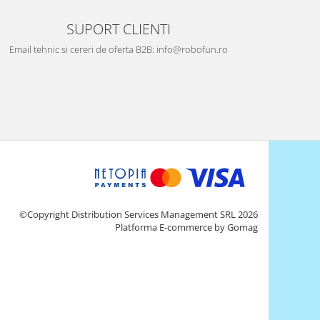
SUPORT CLIENTI
Email tehnic si cereri de oferta B2B: info@robofun.ro
©Copyright Distribution Services Management SRL 2026
Platforma E-commerce by Gomag