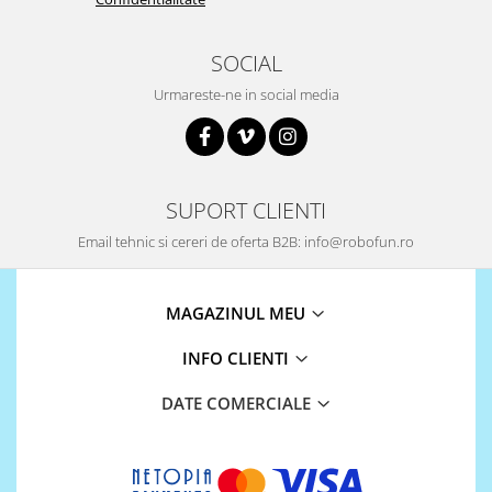
SOCIAL
Urmareste-ne in social media
SUPORT CLIENTI
Email tehnic si cereri de oferta B2B: info@robofun.ro
MAGAZINUL MEU
INFO CLIENTI
DATE COMERCIALE