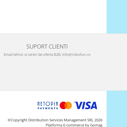
SUPORT CLIENTI
Email tehnic si cereri de oferta B2B: info@robofun.ro
©Copyright Distribution Services Management SRL 2026
Platforma E-commerce by Gomag