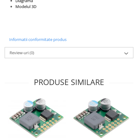
Diagrama
Modelul 3D
Informatii conformitate produs
Review-uri
(0)
PRODUSE SIMILARE