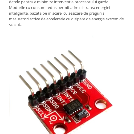
datele pentru a minimiza interventia procesorului gazda.
Modurile cu consum redus permit administrarea energiei
inteligenta, bazata pe miscare, cu sesizare de praguri si
masuratori active de acceleratie cu disipare de energie extrem de
scazuta.