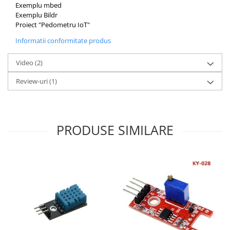
Exemplu mbed
Exemplu Bildr
Proiect "Pedometru IoT"
Informatii conformitate produs
Video
(2)
Review-uri
(1)
PRODUSE SIMILARE