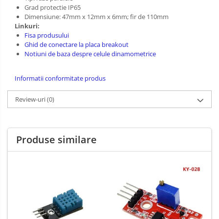
Grad protectie IP65
Dimensiune: 47mm x 12mm x 6mm; fir de 110mm
Linkuri:
Fisa produsului
Ghid de conectare la placa breakout
Notiuni de baza despre celule dinamometrice
Informatii conformitate produs
Review-uri
(0)
Produse similare