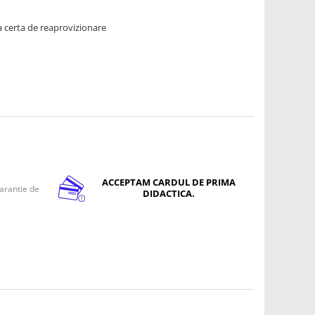
 certa de reaprovizionare
ACCEPTAM CARDUL DE PRIMA
arantie de
DIDACTICA.