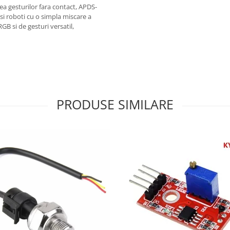
ea gesturilor fara contact, APDS-
i roboti cu o simpla miscare a
GB si de gesturi versatil,
PRODUSE SIMILARE