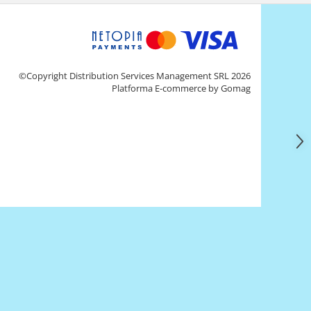
©Copyright Distribution Services Management SRL 2026
Platforma E-commerce by Gomag