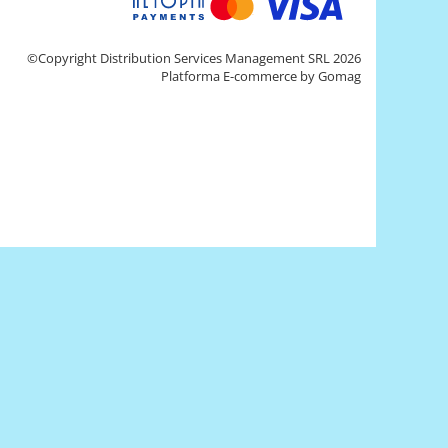
©Copyright Distribution Services Management SRL 2026
Platforma E-commerce by Gomag