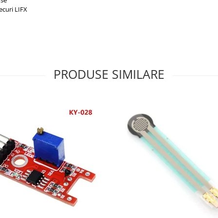
ecuri LIFX
PRODUSE SIMILARE