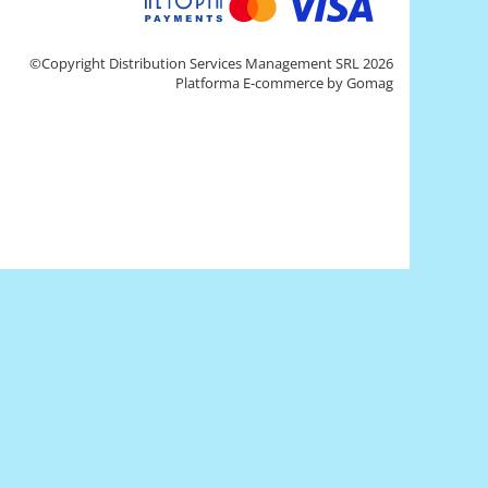
©Copyright Distribution Services Management SRL 2026
Platforma E-commerce by Gomag