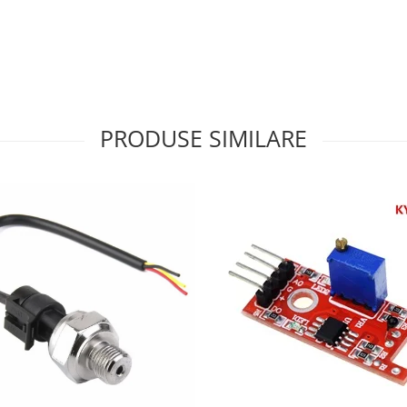
PRODUSE SIMILARE